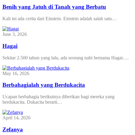
Benih yang Jatuh di Tanah yang Berbatu
Kali ini ada cerita dari Einstein. Einstein adalah salah satu…
June 3, 2026
Hagai
Sekitar 2.500 tahun yang lalu, ada seorang nabi bernama Hagai….
May 16, 2026
Berbahagialah yang Berdukacita
Ucapan berbahagia berikutnya diberikan bagi mereka yang
berdukacita. Dukacita berarti…
April 14, 2026
Zefanya