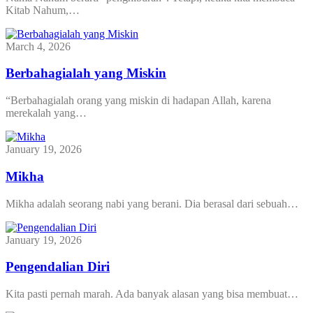
Kitab Nahum,…
March 4, 2026
Berbahagialah yang Miskin
“Berbahagialah orang yang miskin di hadapan Allah, karena
merekalah yang…
January 19, 2026
Mikha
Mikha adalah seorang nabi yang berani. Dia berasal dari sebuah…
January 19, 2026
Pengendalian Diri
Kita pasti pernah marah. Ada banyak alasan yang bisa membuat…