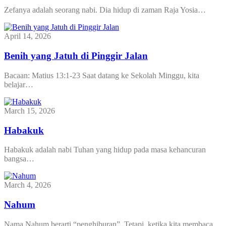
Zefanya adalah seorang nabi. Dia hidup di zaman Raja Yosia…
April 14, 2026
Benih yang Jatuh di Pinggir Jalan
Bacaan: Matius 13:1-23 Saat datang ke Sekolah Minggu, kita
belajar…
March 15, 2026
Habakuk
Habakuk adalah nabi Tuhan yang hidup pada masa kehancuran
bangsa…
March 4, 2026
Nahum
Nama Nahum berarti “penghiburan”. Tetapi, ketika kita membaca