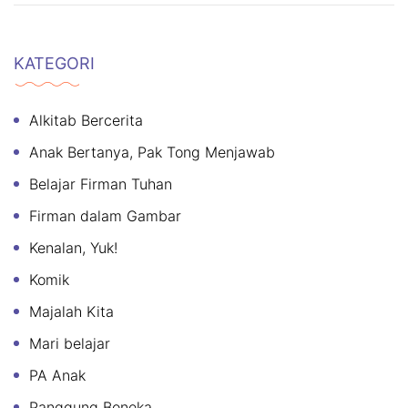
KATEGORI
Alkitab Bercerita
Anak Bertanya, Pak Tong Menjawab
Belajar Firman Tuhan
Firman dalam Gambar
Kenalan, Yuk!
Komik
Majalah Kita
Mari belajar
PA Anak
Panggung Boneka