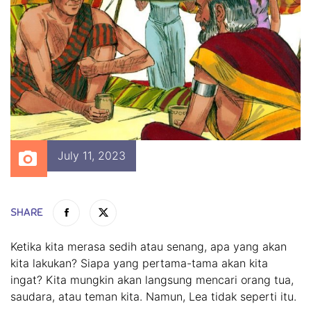
July 11, 2023
SHARE
Ketika kita merasa sedih atau senang, apa yang akan
kita lakukan? Siapa yang pertama-tama akan kita
ingat? Kita mungkin akan langsung mencari orang tua,
saudara, atau teman kita. Namun, Lea tidak seperti itu.