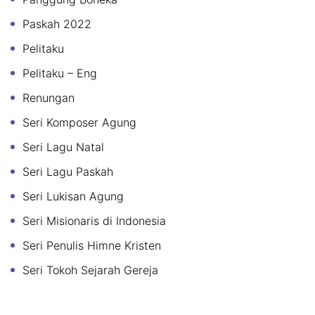
Paskah 2022
Pelitaku
Pelitaku – Eng
Renungan
Seri Komposer Agung
Seri Lagu Natal
Seri Lagu Paskah
Seri Lukisan Agung
Seri Misionaris di Indonesia
Seri Penulis Himne Kristen
Seri Tokoh Sejarah Gereja