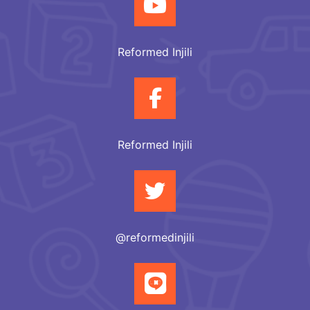
Reformed Injili
Reformed Injili
@reformedinjili