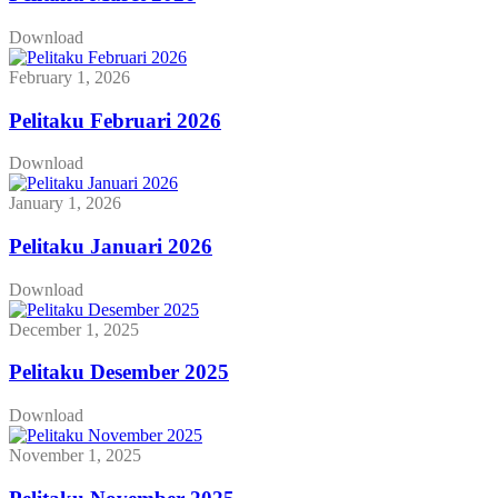
Download
February 1, 2026
Pelitaku Februari 2026
Download
January 1, 2026
Pelitaku Januari 2026
Download
December 1, 2025
Pelitaku Desember 2025
Download
November 1, 2025