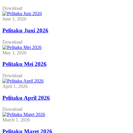
Download
June 1, 2026
Pelitaku Juni 2026
Download
May 1, 2026
Pelitaku Mei 2026
Download
April 1, 2026
Pelitaku April 2026
Download
March 1, 2026
Pelitaku Maret 2026