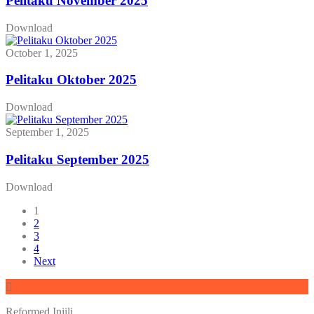
Pelitaku November 2025
Download
October 1, 2025
Pelitaku Oktober 2025
Download
September 1, 2025
Pelitaku September 2025
Download
1
2
3
4
Next
Reformed Injili