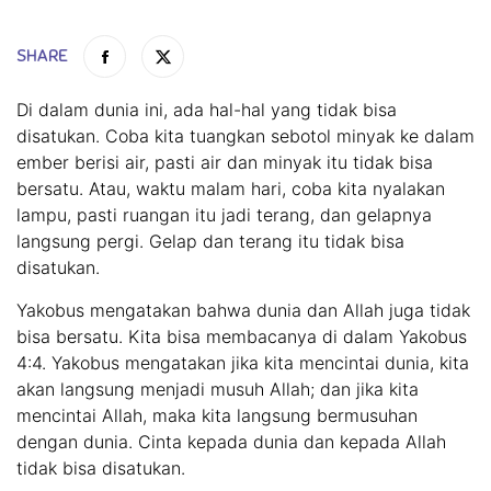
SHARE
Di dalam dunia ini, ada hal-hal yang tidak bisa
disatukan. Coba kita tuangkan sebotol minyak ke dalam
ember berisi air, pasti air dan minyak itu tidak bisa
bersatu. Atau, waktu malam hari, coba kita nyalakan
lampu, pasti ruangan itu jadi terang, dan gelapnya
langsung pergi. Gelap dan terang itu tidak bisa
disatukan.
Yakobus mengatakan bahwa dunia dan Allah juga tidak
bisa bersatu. Kita bisa membacanya di dalam Yakobus
4:4. Yakobus mengatakan jika kita mencintai dunia, kita
akan langsung menjadi musuh Allah; dan jika kita
mencintai Allah, maka kita langsung bermusuhan
dengan dunia. Cinta kepada dunia dan kepada Allah
tidak bisa disatukan.