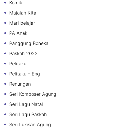
Komik
Majalah Kita
Mari belajar
PA Anak
Panggung Boneka
Paskah 2022
Pelitaku
Pelitaku – Eng
Renungan
Seri Komposer Agung
Seri Lagu Natal
Seri Lagu Paskah
Seri Lukisan Agung