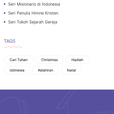
Seri Misionaris di Indonesia
Seri Penulis Himne Kristen
Seri Tokoh Sejarah Gereja
TAGS
Cari Tuhan
Christmas
Hadiah
Istimewa
Kelahiran
Natal