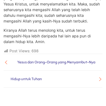
Yesus Kristus, untuk menyelamatkan kita. Maka, sudah
seharusnya kita mengasihi Allah yang telah lebih
dahulu mengasihi kita; sudah seharusnya kita
mengasihi Allah yang kasih-Nya sudah terbukti.
Kiranya Allah terus menolong kita, untuk terus
mengasihi-Nya lebih daripada hal lain apa pun di
dalam hidup kita. Amin.
Post Views:
698
Yesus dan Orang-Orang yang Menyambut-Nya
Hidup untuk Tuhan