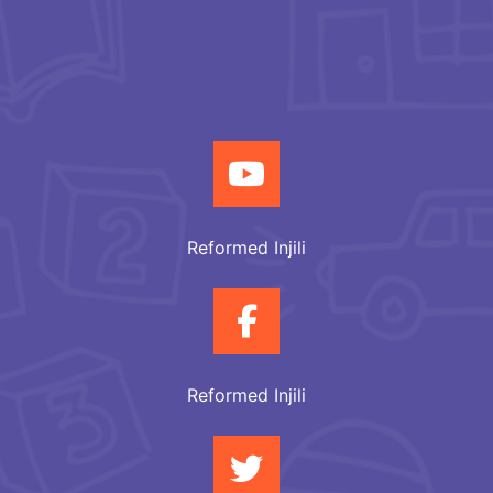
Reformed Injili
Reformed Injili