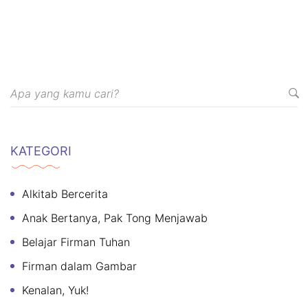
KATEGORI
Alkitab Bercerita
Anak Bertanya, Pak Tong Menjawab
Belajar Firman Tuhan
Firman dalam Gambar
Kenalan, Yuk!