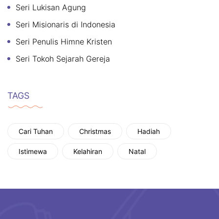
Seri Lukisan Agung
Seri Misionaris di Indonesia
Seri Penulis Himne Kristen
Seri Tokoh Sejarah Gereja
TAGS
Cari Tuhan
Christmas
Hadiah
Istimewa
Kelahiran
Natal