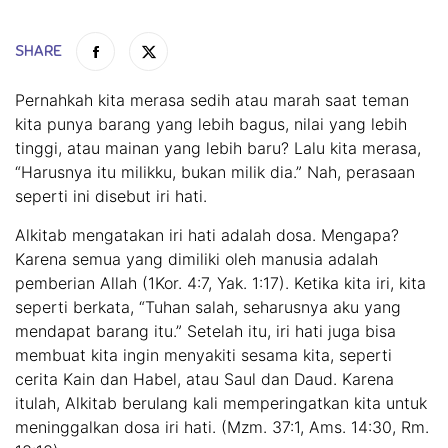
SHARE
Pernahkah kita merasa sedih atau marah saat teman
kita punya barang yang lebih bagus, nilai yang lebih
tinggi, atau mainan yang lebih baru? Lalu kita merasa,
“Harusnya itu milikku, bukan milik dia.” Nah, perasaan
seperti ini disebut iri hati.
Alkitab mengatakan iri hati adalah dosa. Mengapa?
Karena semua yang dimiliki oleh manusia adalah
pemberian Allah (1Kor. 4:7, Yak. 1:17). Ketika kita iri, kita
seperti berkata, “Tuhan salah, seharusnya aku yang
mendapat barang itu.” Setelah itu, iri hati juga bisa
membuat kita ingin menyakiti sesama kita, seperti
cerita Kain dan Habel, atau Saul dan Daud. Karena
itulah, Alkitab berulang kali memperingatkan kita untuk
meninggalkan dosa iri hati. (Mzm. 37:1, Ams. 14:30, Rm.