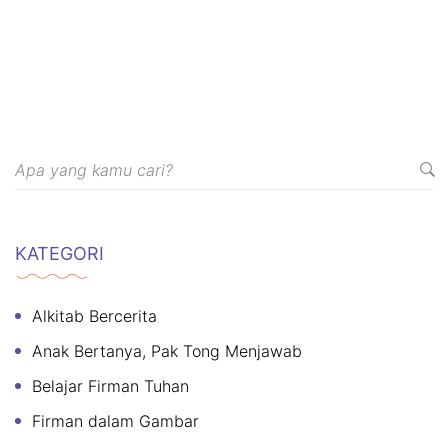
KATEGORI
Alkitab Bercerita
Anak Bertanya, Pak Tong Menjawab
Belajar Firman Tuhan
Firman dalam Gambar