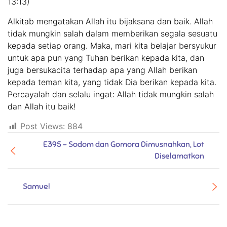
13:13)
Alkitab mengatakan Allah itu bijaksana dan baik. Allah
tidak mungkin salah dalam memberikan segala sesuatu
kepada setiap orang. Maka, mari kita belajar bersyukur
untuk apa pun yang Tuhan berikan kepada kita, dan
juga bersukacita terhadap apa yang Allah berikan
kepada teman kita, yang tidak Dia berikan kepada kita.
Percayalah dan selalu ingat: Allah tidak mungkin salah
dan Allah itu baik!
Post Views:
884
E395 - Sodom dan Gomora Dimusnahkan, Lot
Diselamatkan
Samuel