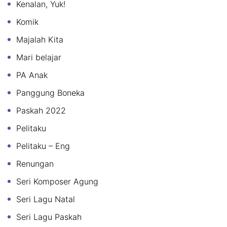
Kenalan, Yuk!
Komik
Majalah Kita
Mari belajar
PA Anak
Panggung Boneka
Paskah 2022
Pelitaku
Pelitaku – Eng
Renungan
Seri Komposer Agung
Seri Lagu Natal
Seri Lagu Paskah