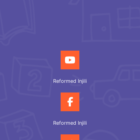
Reformed Injili
Reformed Injili