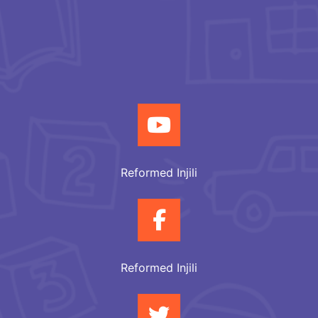
Reformed Injili
Reformed Injili