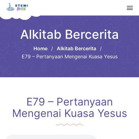
Alkitab Bercerita
Home
/
Alkitab Bercerita
/
E79 – Pertanyaan Mengenai Kuasa Yesus
E79 – Pertanyaan
Mengenai Kuasa Yesus