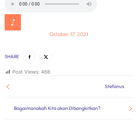
October 17, 2021
SHARE
Post Views:
468
Stefanus
Bagaimanakah Kita akan Dibangkitkan?