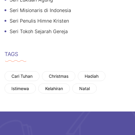
Seri Misionaris di Indonesia
Seri Penulis Himne Kristen
Seri Tokoh Sejarah Gereja
TAGS
Cari Tuhan
Christmas
Hadiah
Istimewa
Kelahiran
Natal