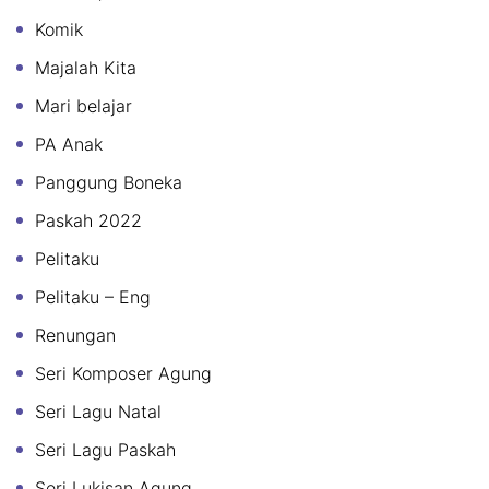
Komik
Majalah Kita
Mari belajar
PA Anak
Panggung Boneka
Paskah 2022
Pelitaku
Pelitaku – Eng
Renungan
Seri Komposer Agung
Seri Lagu Natal
Seri Lagu Paskah
Seri Lukisan Agung