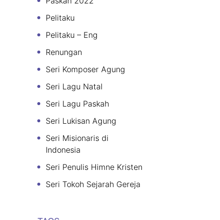
Paskah 2022
Pelitaku
Pelitaku – Eng
Renungan
Seri Komposer Agung
Seri Lagu Natal
Seri Lagu Paskah
Seri Lukisan Agung
Seri Misionaris di
Indonesia
Seri Penulis Himne Kristen
Seri Tokoh Sejarah Gereja