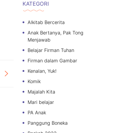
KATEGORI
Alkitab Bercerita
Anak Bertanya, Pak Tong
Menjawab
Belajar Firman Tuhan
Firman dalam Gambar
Kenalan, Yuk!
Komik
Majalah Kita
Mari belajar
PA Anak
Panggung Boneka