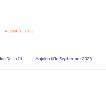
August 31, 2025
an Delila (1)
Majalah KiTa September 2025