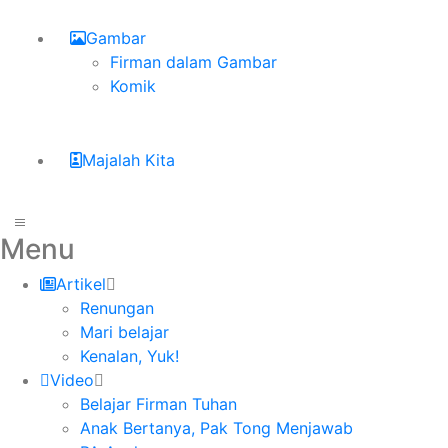
Gambar
Firman dalam Gambar
Komik
Majalah Kita
Menu
Artikel
Renungan
Mari belajar
Kenalan, Yuk!
Video
Belajar Firman Tuhan
Anak Bertanya, Pak Tong Menjawab