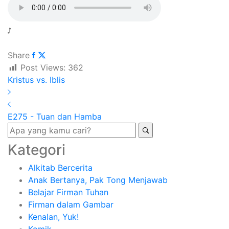
September 16, 2023
Share
Post Views:
362
Kristus vs. Iblis
E275 - Tuan dan Hamba
Kategori
Alkitab Bercerita
Anak Bertanya, Pak Tong Menjawab
Belajar Firman Tuhan
Firman dalam Gambar
Kenalan, Yuk!