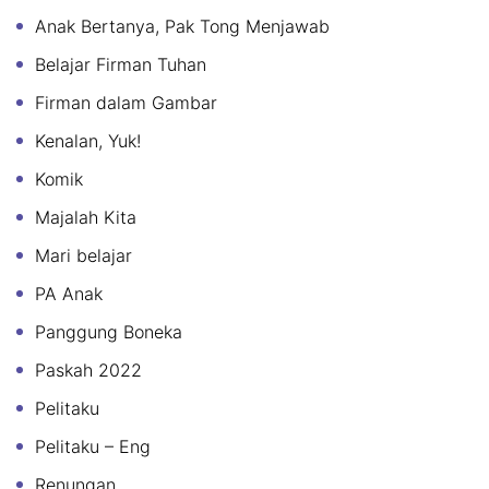
Anak Bertanya, Pak Tong Menjawab
Belajar Firman Tuhan
Firman dalam Gambar
Kenalan, Yuk!
Komik
Majalah Kita
Mari belajar
PA Anak
Panggung Boneka
Paskah 2022
Pelitaku
Pelitaku – Eng
Renungan