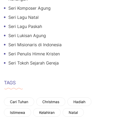
Seri Komposer Agung
Seri Lagu Natal
Seri Lagu Paskah
Seri Lukisan Agung
Seri Misionaris di Indonesia
Seri Penulis Himne Kristen
Seri Tokoh Sejarah Gereja
TAGS
Cari Tuhan
Christmas
Hadiah
Istimewa
Kelahiran
Natal