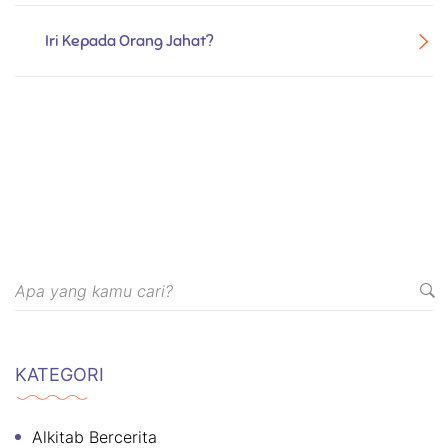
Iri Kepada Orang Jahat?
KATEGORI
Alkitab Bercerita