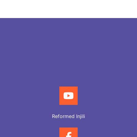
Reformed Injili