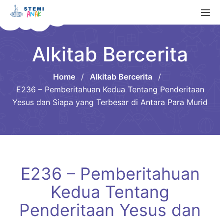
Alkitab Bercerita
Home
/
Alkitab Bercerita
/
E236 – Pemberitahuan Kedua Tentang Penderitaan
Yesus dan Siapa yang Terbesar di Antara Para Murid
E236 – Pemberitahuan
Kedua Tentang
Penderitaan Yesus dan