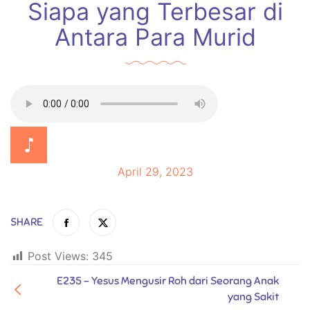
Siapa yang Terbesar di
Antara Para Murid
April 29, 2023
SHARE
Post Views:
345
E235 - Yesus Mengusir Roh dari Seorang Anak
yang Sakit