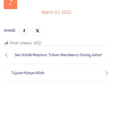
March 27, 2022
SHARE
Post Views:
432
Seri Kitab Mazmur: Tuhan Membenci Orang Jahat
Tujuan Karya Allah