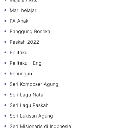
Mari belajar
PA Anak
Panggung Boneka
Paskah 2022
Pelitaku
Pelitaku – Eng
Renungan
Seri Komposer Agung
Seri Lagu Natal
Seri Lagu Paskah
Seri Lukisan Agung
Seri Misionaris di Indonesia