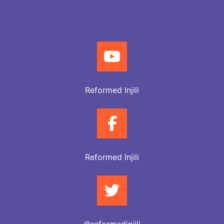
Reformed Injili
Reformed Injili