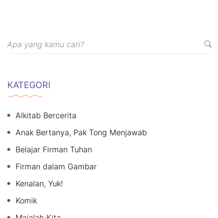
KATEGORI
Alkitab Bercerita
Anak Bertanya, Pak Tong Menjawab
Belajar Firman Tuhan
Firman dalam Gambar
Kenalan, Yuk!
Komik
Majalah Kita