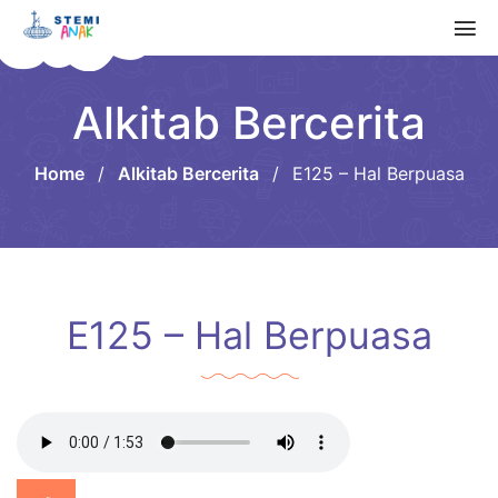
Alkitab Bercerita
Home
/
Alkitab Bercerita
/
E125 – Hal Berpuasa
E125 – Hal Berpuasa