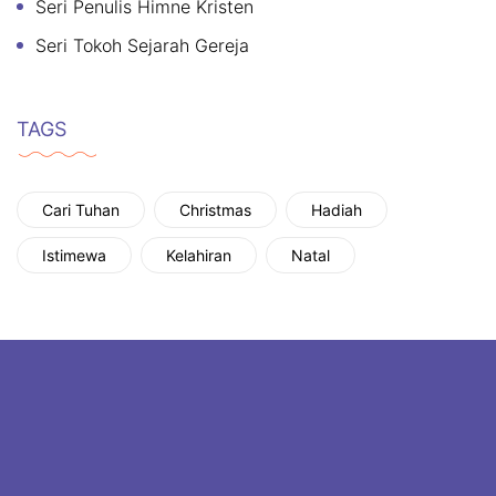
Seri Penulis Himne Kristen
Seri Tokoh Sejarah Gereja
TAGS
Cari Tuhan
Christmas
Hadiah
Istimewa
Kelahiran
Natal