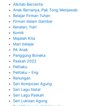
Alkitab Bercerita
Anak Bertanya, Pak Tong Menjawab
Belajar Firman Tuhan
Firman dalam Gambar
Kenalan, Yuk!
Komik
Majalah Kita
Mari belajar
PA Anak
Panggung Boneka
Paskah 2022
Pelitaku
Pelitaku – Eng
Renungan
Seri Komposer Agung
Seri Lagu Natal
Seri Lagu Paskah
Seri Lukisan Agung