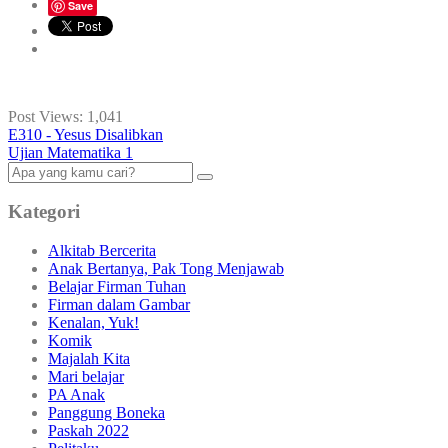
Save
Post Views:
1,041
E310 - Yesus Disalibkan
Ujian Matematika 1
Kategori
Alkitab Bercerita
Anak Bertanya, Pak Tong Menjawab
Belajar Firman Tuhan
Firman dalam Gambar
Kenalan, Yuk!
Komik
Majalah Kita
Mari belajar
PA Anak
Panggung Boneka
Paskah 2022