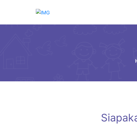
Siapak