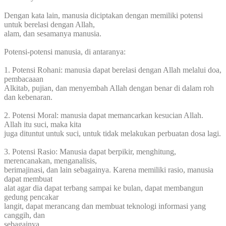
Dengan kata lain, manusia diciptakan dengan memiliki potensi
untuk berelasi dengan Allah,
alam, dan sesamanya manusia.
Potensi-potensi manusia, di antaranya:
1. Potensi Rohani: manusia dapat berelasi dengan Allah melalui doa,
pembacaaan
Alkitab, pujian, dan menyembah Allah dengan benar di dalam roh
dan kebenaran.
2. Potensi Moral: manusia dapat memancarkan kesucian Allah.
Allah itu suci, maka kita
juga dituntut untuk suci, untuk tidak melakukan perbuatan dosa lagi.
3. Potensi Rasio: Manusia dapat berpikir, menghitung,
merencanakan, menganalisis,
berimajinasi, dan lain sebagainya. Karena memiliki rasio, manusia
dapat membuat
alat agar dia dapat terbang sampai ke bulan, dapat membangun
gedung pencakar
langit, dapat merancang dan membuat teknologi informasi yang
canggih, dan
sebagainya.