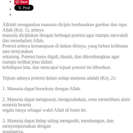
Save
Alkitab mengatakan manusia dicipta berdasarkan gambar dan rupa
Allah (Kej. 1), artinya
manusia diciptakan dengan berbagai potensi agar mampu mewakili
dan meneladani Allah.
Potensi artinya kemampuan di dalam dirinya, yang belum kelihatan
atau ternyatakan
sekarang. Potensi harus digali, diasah, dan dikembangkan agar
mampu terlihat jelas dalam
kehidupan kita, dan mencapai tujuan potensi ini diberikan.
Tujuan adanya potensi dalam setiap manusia adalah (Kej. 2):
1. Manusia dapat bersekutu dengan Allah.
2. Manusia dapat menguasai, mengusahakan, serta memelihara alam
semesta beserta
segala isinya sebagai wakil Allah di bumi ini.
3. Manusia dapat hidup saling mengasihi, membangun, dan
menyempurnakan dengan
sesamanya.