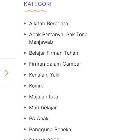
KATEGORI
Alkitab Bercerita
Anak Bertanya, Pak Tong
Menjawab
Belajar Firman Tuhan
Firman dalam Gambar
Kenalan, Yuk!
Komik
Majalah Kita
Mari belajar
PA Anak
Panggung Boneka