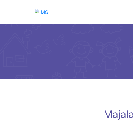
Majala