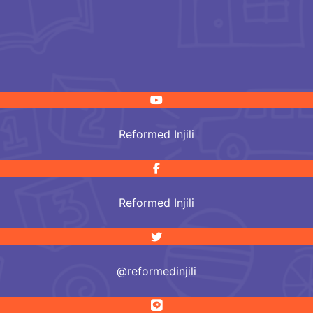
Reformed Injili
Reformed Injili
@reformedinjili