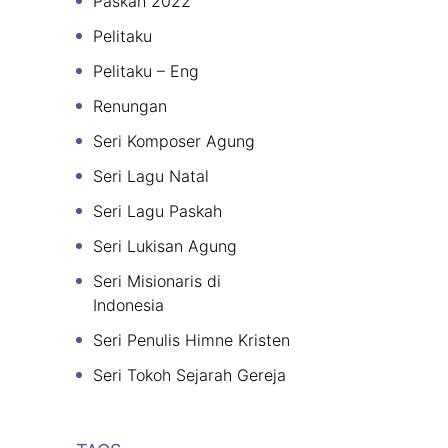
Paskah 2022
Pelitaku
Pelitaku – Eng
Renungan
Seri Komposer Agung
Seri Lagu Natal
Seri Lagu Paskah
Seri Lukisan Agung
Seri Misionaris di
Indonesia
Seri Penulis Himne Kristen
Seri Tokoh Sejarah Gereja