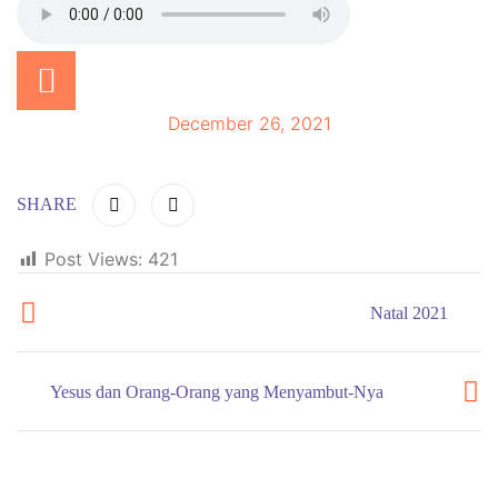
December 26, 2021
SHARE
Post Views:
421
Natal 2021
Yesus dan Orang-Orang yang Menyambut-Nya