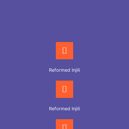
Reformed Injili
Reformed Injili