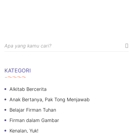
KATEGORI
Alkitab Bercerita
Anak Bertanya, Pak Tong Menjawab
Belajar Firman Tuhan
Firman dalam Gambar
Kenalan, Yuk!