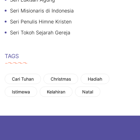
Seri Misionaris di Indonesia
Seri Penulis Himne Kristen
Seri Tokoh Sejarah Gereja
TAGS
Cari Tuhan
Christmas
Hadiah
Istimewa
Kelahiran
Natal