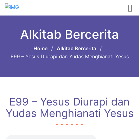
Alkitab Bercerita
Home
/
Alkitab Bercerita
/
E99 – Yesus Diurapi dan Yudas Menghianati Yesus
E99 – Yesus Diurapi dan
Yudas Menghianati Yesus