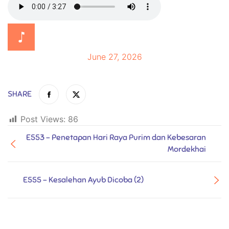
June 27, 2026
SHARE
Post Views:
86
E553 - Penetapan Hari Raya Purim dan Kebesaran
Mordekhai
E555 - Kesalehan Ayub Dicoba (2)