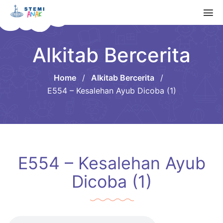
Alkitab Bercerita
Home
/
Alkitab Bercerita
/
E554 – Kesalehan Ayub Dicoba (1)
E554 – Kesalehan Ayub
Dicoba (1)