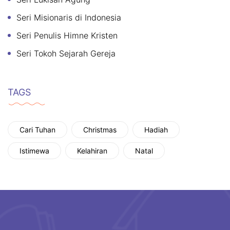
Seri Misionaris di Indonesia
Seri Penulis Himne Kristen
Seri Tokoh Sejarah Gereja
TAGS
Cari Tuhan
Christmas
Hadiah
Istimewa
Kelahiran
Natal