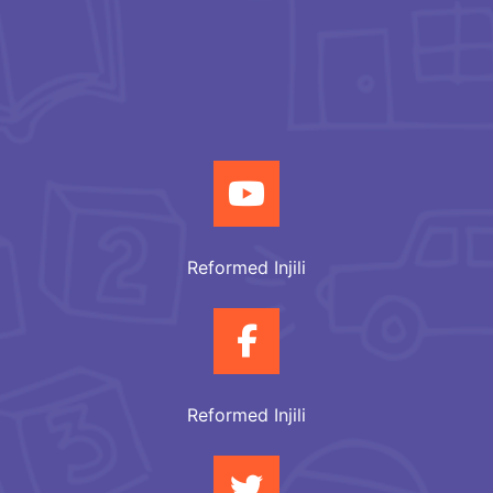
Reformed Injili
Reformed Injili