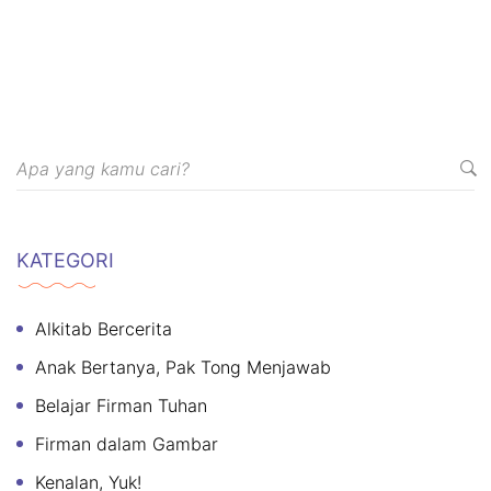
KATEGORI
Alkitab Bercerita
Anak Bertanya, Pak Tong Menjawab
Belajar Firman Tuhan
Firman dalam Gambar
Kenalan, Yuk!