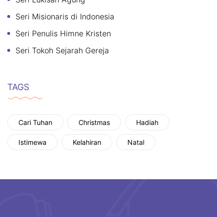
Seri Misionaris di Indonesia
Seri Penulis Himne Kristen
Seri Tokoh Sejarah Gereja
TAGS
Cari Tuhan
Christmas
Hadiah
Istimewa
Kelahiran
Natal