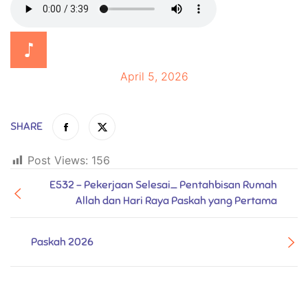
April 5, 2026
SHARE
Post Views:
156
E532 - Pekerjaan Selesai_ Pentahbisan Rumah
Allah dan Hari Raya Paskah yang Pertama
Paskah 2026