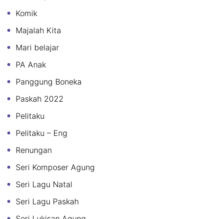
Komik
Majalah Kita
Mari belajar
PA Anak
Panggung Boneka
Paskah 2022
Pelitaku
Pelitaku – Eng
Renungan
Seri Komposer Agung
Seri Lagu Natal
Seri Lagu Paskah
Seri Lukisan Agung