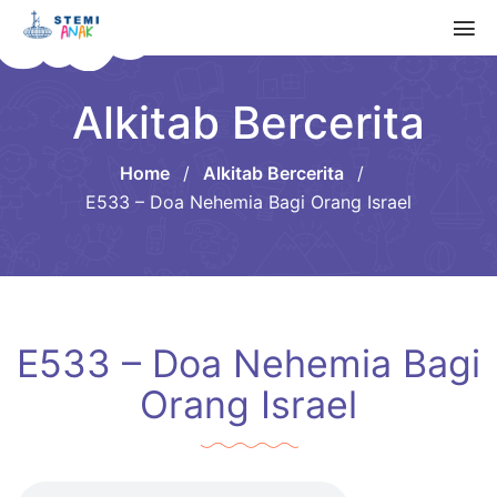
Alkitab Bercerita
Home
/
Alkitab Bercerita
/
E533 – Doa Nehemia Bagi Orang Israel
E533 – Doa Nehemia Bagi
Orang Israel