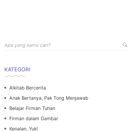
KATEGORI
Alkitab Bercerita
Anak Bertanya, Pak Tong Menjawab
Belajar Firman Tuhan
Firman dalam Gambar
Kenalan, Yuk!