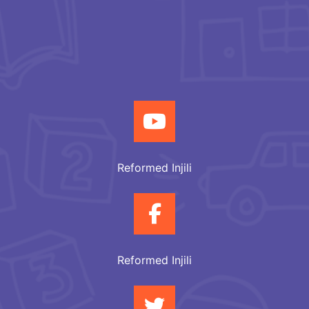
Reformed Injili
Reformed Injili