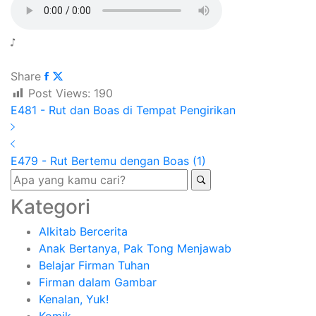
September 27, 2025
Share
Post Views:
190
E481 - Rut dan Boas di Tempat Pengirikan
E479 - Rut Bertemu dengan Boas (1)
Kategori
Alkitab Bercerita
Anak Bertanya, Pak Tong Menjawab
Belajar Firman Tuhan
Firman dalam Gambar
Kenalan, Yuk!