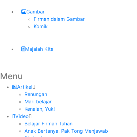
Gambar
Firman dalam Gambar
Komik
Majalah Kita
Menu
Artikel
Renungan
Mari belajar
Kenalan, Yuk!
Video
Belajar Firman Tuhan
Anak Bertanya, Pak Tong Menjawab