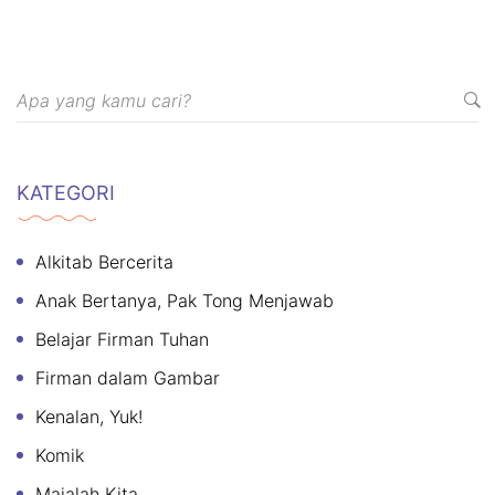
KATEGORI
Alkitab Bercerita
Anak Bertanya, Pak Tong Menjawab
Belajar Firman Tuhan
Firman dalam Gambar
Kenalan, Yuk!
Komik
Majalah Kita