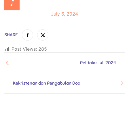
July 6, 2024
SHARE
Post Views:
285
Pelitaku Juli 2024
Kekristenan dan Pengabulan Doa