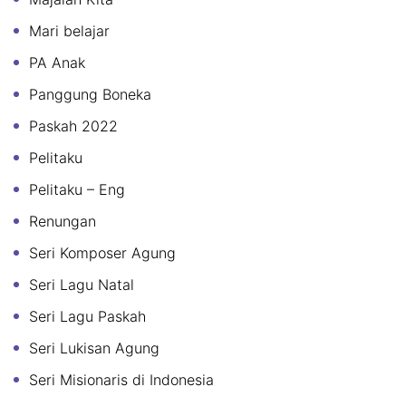
Mari belajar
PA Anak
Panggung Boneka
Paskah 2022
Pelitaku
Pelitaku – Eng
Renungan
Seri Komposer Agung
Seri Lagu Natal
Seri Lagu Paskah
Seri Lukisan Agung
Seri Misionaris di Indonesia