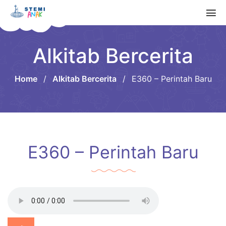
Alkitab Bercerita
Home
/
Alkitab Bercerita
/
E360 – Perintah Baru
E360 – Perintah Baru