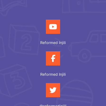
Reformed Injili
Reformed Injili