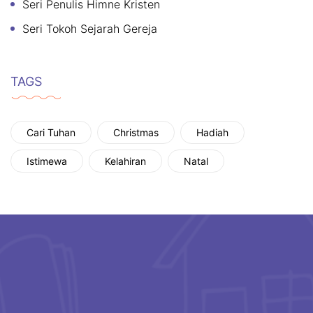
Seri Penulis Himne Kristen
Seri Tokoh Sejarah Gereja
TAGS
Cari Tuhan
Christmas
Hadiah
Istimewa
Kelahiran
Natal