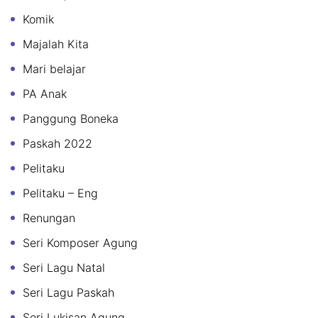
Komik
Majalah Kita
Mari belajar
PA Anak
Panggung Boneka
Paskah 2022
Pelitaku
Pelitaku – Eng
Renungan
Seri Komposer Agung
Seri Lagu Natal
Seri Lagu Paskah
Seri Lukisan Agung