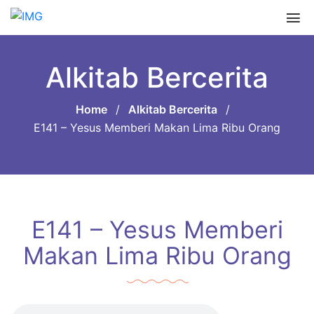
Alkitab Bercerita
Home
/
Alkitab Bercerita
/
E141 – Yesus Memberi Makan Lima Ribu Orang
E141 – Yesus Memberi
Makan Lima Ribu Orang