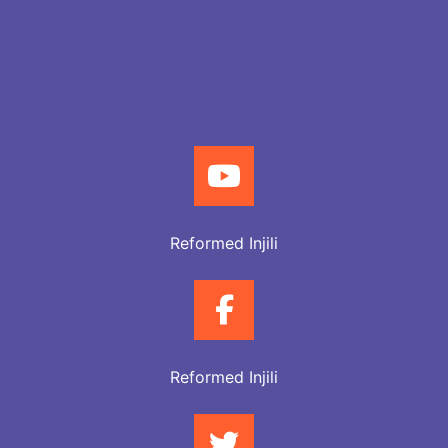
Reformed Injili
Reformed Injili