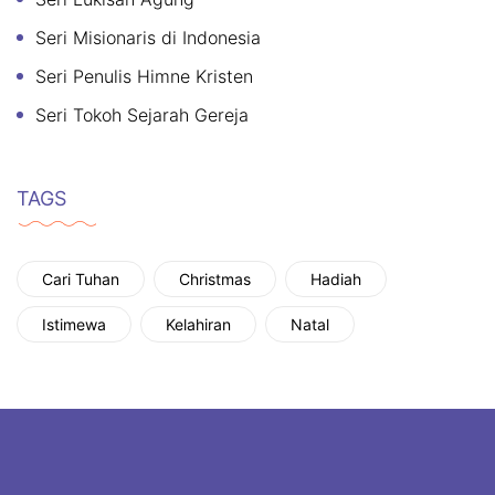
Seri Misionaris di Indonesia
Seri Penulis Himne Kristen
Seri Tokoh Sejarah Gereja
TAGS
Cari Tuhan
Christmas
Hadiah
Istimewa
Kelahiran
Natal