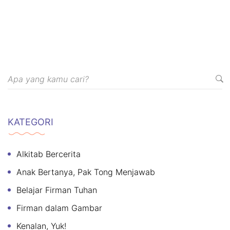
KATEGORI
Alkitab Bercerita
Anak Bertanya, Pak Tong Menjawab
Belajar Firman Tuhan
Firman dalam Gambar
Kenalan, Yuk!