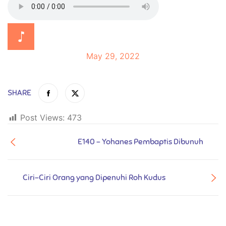
May 29, 2022
SHARE
Post Views:
473
E140 - Yohanes Pembaptis Dibunuh
Ciri-Ciri Orang yang Dipenuhi Roh Kudus