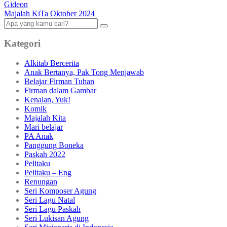
Gideon
Majalah KiTa Oktober 2024
Kategori
Alkitab Bercerita
Anak Bertanya, Pak Tong Menjawab
Belajar Firman Tuhan
Firman dalam Gambar
Kenalan, Yuk!
Komik
Majalah Kita
Mari belajar
PA Anak
Panggung Boneka
Paskah 2022
Pelitaku
Pelitaku – Eng
Renungan
Seri Komposer Agung
Seri Lagu Natal
Seri Lagu Paskah
Seri Lukisan Agung