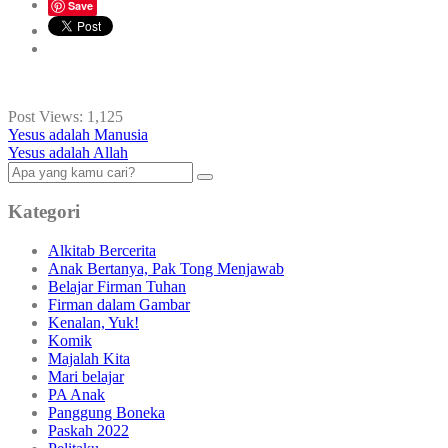
Save
Post Views:
1,125
Yesus adalah Manusia
Yesus adalah Allah
Kategori
Alkitab Bercerita
Anak Bertanya, Pak Tong Menjawab
Belajar Firman Tuhan
Firman dalam Gambar
Kenalan, Yuk!
Komik
Majalah Kita
Mari belajar
PA Anak
Panggung Boneka
Paskah 2022