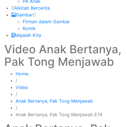
PA Anak
Alkitab Bercerita
Gambar
Firman dalam Gambar
Komik
Majalah Kita
Video Anak Bertanya,
Pak Tong Menjawab
Home
/
Video
/
Anak Bertanya, Pak Tong Menjawab
/
Anak Bertanya, Pak Tong Menjawab E74