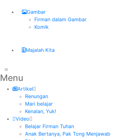
Gambar
Firman dalam Gambar
Komik
Majalah Kita
Menu
Artikel
Renungan
Mari belajar
Kenalan, Yuk!
Video
Belajar Firman Tuhan
Anak Bertanya, Pak Tong Menjawab