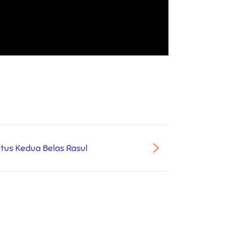
tus Kedua Belas Rasul