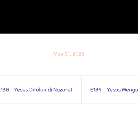
May 21, 2022
138 - Yesus Ditolak di Nazaret
E139 - Yesus Mengu