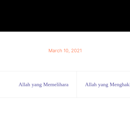
March 10, 2021
Allah yang Memelihara
Allah yang Menghak