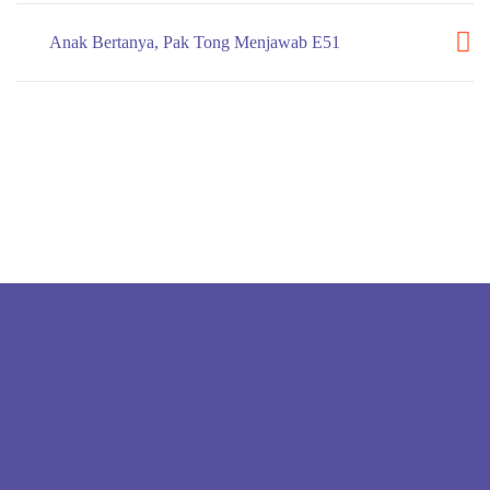
Anak Bertanya, Pak Tong Menjawab E51