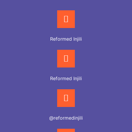
Reformed Injili
Reformed Injili
@reformedinjili