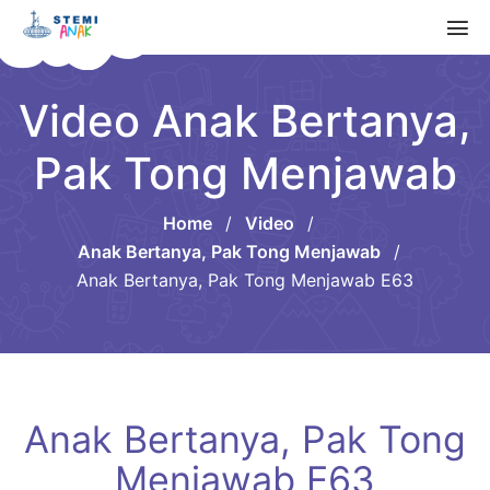
Video Anak Bertanya,
Pak Tong Menjawab
Home
/
Video
/
Anak Bertanya, Pak Tong Menjawab
/
Anak Bertanya, Pak Tong Menjawab E63
Anak Bertanya, Pak Tong
Menjawab E63