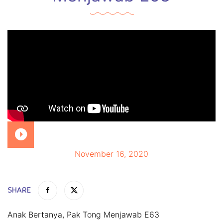
November 16, 2020
SHARE
Anak Bertanya, Pak Tong Menjawab E63