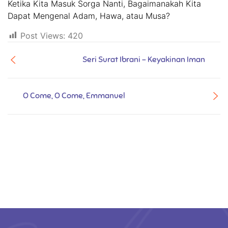
Ketika Kita Masuk Sorga Nanti, Bagaimanakah Kita
Dapat Mengenal Adam, Hawa, atau Musa?
Post Views:
420
Seri Surat Ibrani - Keyakinan Iman
O Come, O Come, Emmanuel