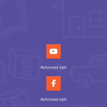
Reformed Injili
Reformed Injili