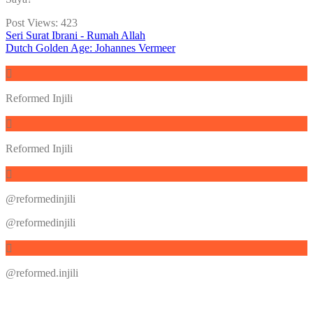
Post Views:
423
Seri Surat Ibrani - Rumah Allah
Dutch Golden Age: Johannes Vermeer
Reformed Injili
Reformed Injili
@reformedinjili
@reformedinjili
@reformed.injili