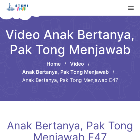
Video Anak Bertanya,
Pak Tong Menjawab
Home
/
Video
/
Anak Bertanya, Pak Tong Menjawab
/
Anak Bertanya, Pak Tong Menjawab E47
Anak Bertanya, Pak Tong
Menjawab E47