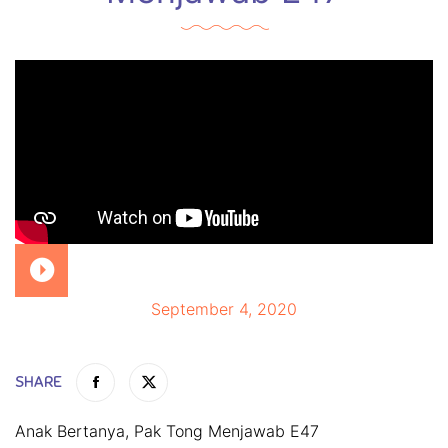
September 4, 2020
SHARE
Anak Bertanya, Pak Tong Menjawab E47