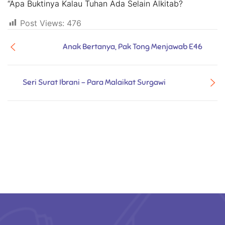
“Apa Buktinya Kalau Tuhan Ada Selain Alkitab?
Post Views:
476
Anak Bertanya, Pak Tong Menjawab E46
Seri Surat Ibrani - Para Malaikat Surgawi