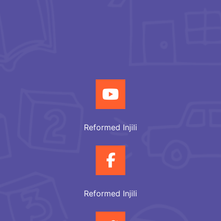
Reformed Injili
Reformed Injili