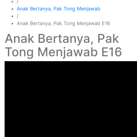
/
Anak Bertanya, Pak Tong Menjawab
/
Anak Bertanya, Pak Tong Menjawab E16
Anak Bertanya, Pak
Tong Menjawab E16