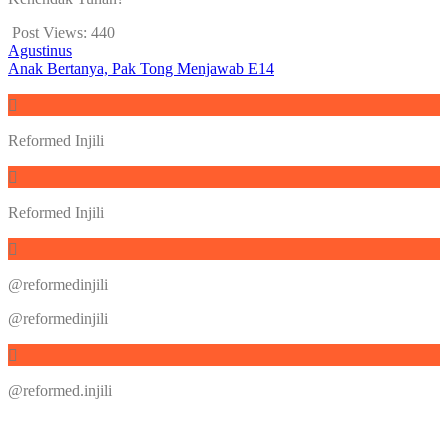
Post Views:
440
Agustinus
Anak Bertanya, Pak Tong Menjawab E14
Reformed Injili
Reformed Injili
@reformedinjili
@reformedinjili
@reformed.injili